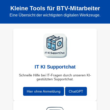
Kleine Tools für BTV-Mitarbeiter
Eine Übersicht der wichtigsten digitalen Werkzeuge.
IT KI Supportchat
Schnelle Hilfe bei IT-Fragen durch unseren KI-
gestützten Supportchat.
Hier ohne Anmeldung
ChatGPT