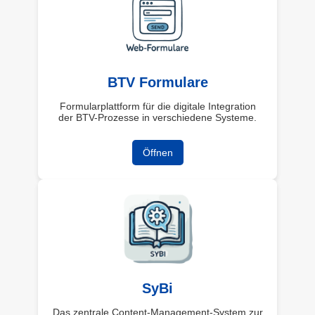
BTV Formulare
Formularplattform für die digitale Integration
der BTV-Prozesse in verschiedene Systeme.
Öffnen
SyBi
Das zentrale Content-Management-System zur