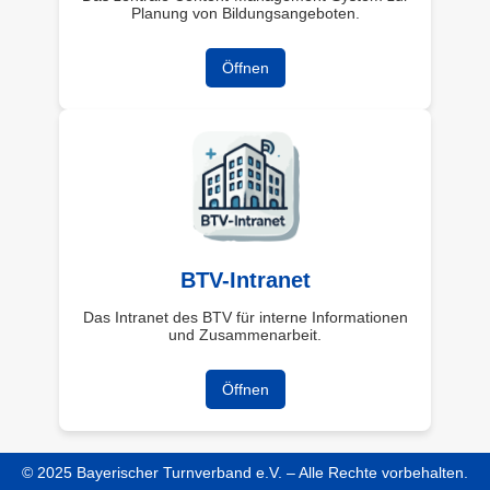
Planung von Bildungsangeboten.
Öffnen
BTV-Intranet
Das Intranet des BTV für interne Informationen
und Zusammenarbeit.
Öffnen
© 2025 Bayerischer Turnverband e.V. – Alle Rechte vorbehalten.